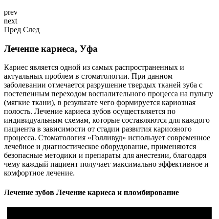
prev
next
Пред
След
Лечение кариеса, Уфа
Кариес является одной из самых распространенных и
актуальных проблем в стоматологии. При данном
заболевании отмечается разрушение твердых тканей зуба с
постепенным переходом воспалительного процесса на пульпу
(мягкие ткани), в результате чего формируется кариозная
полость. Лечение кариеса зубов осуществляется по
индивидуальным схемам, которые составляются для каждого
пациента в зависимости от стадии развития кариозного
процесса. Стоматология «Голливуд»
использует современное
лечебное и диагностическое оборудование, применяются
безопасные методики и препараты для анестезии, благодаря
чему каждый пациент получает максимально эффективное и
комфортное лечение.
Лечение зубов Лечение кариеса и пломбирование