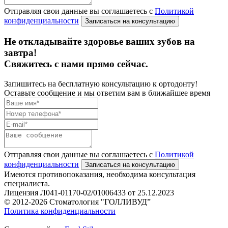
Отправляя свои данные вы соглашаетесь с
Политикой
конфиденциальности
Не откладывайте здоровье ваших зубов на
завтра!
Свяжитесь с нами прямо сейчас.
Запишитесь на бесплатную консультацию к ортодонту!
Оставьте сообщение и мы ответим вам в ближайшее время
Отправляя свои данные вы соглашаетесь с
Политикой
конфиденциальности
Имеются противопоказания, необходима консультация
специалиста.
Лицензия Л041-01170-02/01006433 от 25.12.2023
© 2012-2026 Стоматология "ГОЛЛИВУД”
Политика конфиденциальности