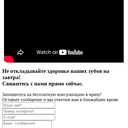
Не откладывайте здоровье ваших зубов на
завтра!
Свяжитесь с нами прямо сейчас.
Запишитесь на бесплатную консультацию к врачу!
Оставьте сообщение и мы ответим вам в ближайшее время