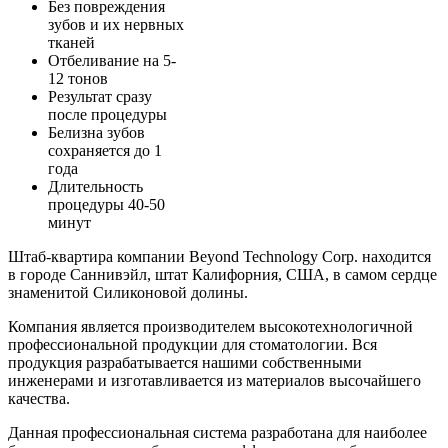
Без повреждения
зубов и их нервных
тканей
Отбеливание на 5-
12 тонов
Результат сразу
после процедуры
Белизна зубов
сохраняется до 1
года
Длительность
процедуры 40-50
минут
Штаб-квартира компании Beyond Technology Corp. находится
в городе Саннивэйл, штат Калифорния, США, в самом сердце
знаменитой Силиконовой долины.
Компания является производителем высокотехнологичной
профессиональной продукции для стоматологии. Вся
продукция разрабатывается нашими собственными
инженерами и изготавливается из материалов высочайшего
качества.
Данная профессиональная система разработана для наиболее