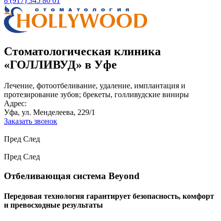
8 (917) 345 80 01
Стоматологическая клиника
«ГОЛЛИВУД» в Уфе
Лечение, фотоотбеливание, удаление, имплантация и
протезирование зубов; брекеты, голливудские виниры
Адрес:
Уфа, ул. Менделеева, 229/1
Заказать звонок
Пред
След
Пред
След
Отбеливающая система Beyond
Передовая технология гарантирует безопасность, комфорт
и превосходные результаты