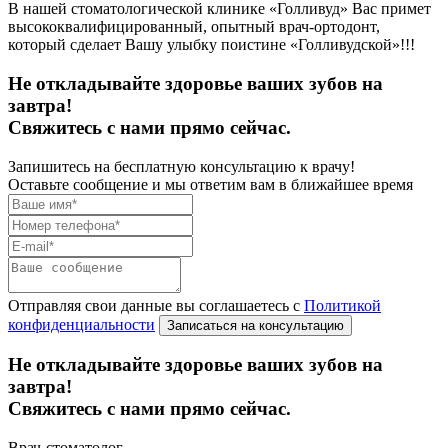
В нашей стоматологической клинике «Голливуд» Вас примет
высококвалифицированный, опытный врач-ортодонт,
который сделает Вашу улыбку поистине «Голливудской»!!!
Не откладывайте здоровье ваших зубов на
завтра!
Свяжитесь с нами прямо сейчас.
Запишитесь на бесплатную консультацию к врачу!
Оставьте сообщение и мы ответим вам в ближайшее время
Отправляя свои данные вы соглашаетесь с
Политикой
конфиденциальности
Не откладывайте здоровье ваших зубов на
завтра!
Свяжитесь с нами прямо сейчас.
Врач-стоматолог,