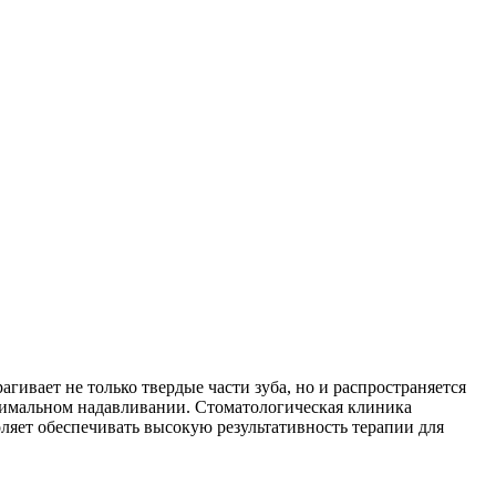
ивает не только твердые части зуба, но и распространяется
минимальном надавливании. Стоматологическая клиника
ляет обеспечивать высокую результативность терапии для