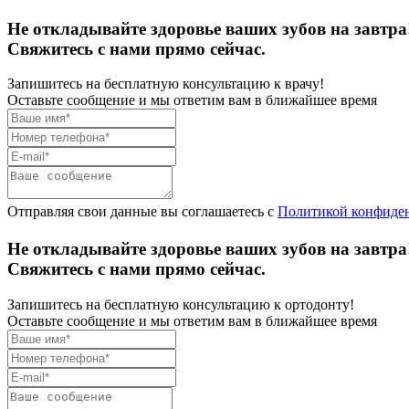
Не откладывайте здоровье ваших зубов на завтра
Свяжитесь с нами прямо сейчас.
Запишитесь на бесплатную консультацию к врачу!
Оставьте сообщение и мы ответим вам в ближайшее время
Отправляя свои данные вы соглашаетесь с
Политикой конфиде
Не откладывайте здоровье ваших зубов на завтра
Свяжитесь с нами прямо сейчас.
Запишитесь на бесплатную консультацию к ортодонту!
Оставьте сообщение и мы ответим вам в ближайшее время