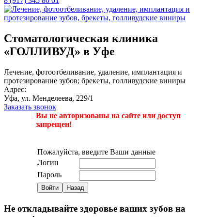
8 (917) 345 80 01
Стоматологическая клиника
«ГОЛЛИВУД» в Уфе
Лечение, фотоотбеливание, удаление, имплантация и
протезирование зубов; брекеты, голливудские виниры
Адрес:
Уфа, ул. Менделеева, 229/1
Заказать звонок
Вы не авторизованы на сайте или доступ
запрещен!
Пожалуйста, введите Ваши данные
Логин
Пароль
Не откладывайте здоровье ваших зубов на